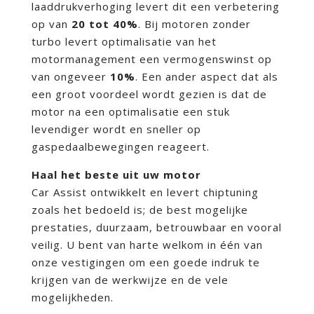
laaddrukverhoging levert dit een verbetering
op van
20 tot 40%
. Bij motoren zonder
turbo levert optimalisatie van het
motormanagement een vermogenswinst op
van ongeveer
10%
. Een ander aspect dat als
een groot voordeel wordt gezien is dat de
motor na een optimalisatie een stuk
levendiger wordt en sneller op
gaspedaalbewegingen reageert.
Haal het beste uit uw motor
Car Assist ontwikkelt en levert chiptuning
zoals het bedoeld is; de best mogelijke
prestaties, duurzaam, betrouwbaar en vooral
veilig. U bent van harte welkom in één van
onze vestigingen om een goede indruk te
krijgen van de werkwijze en de vele
mogelijkheden.