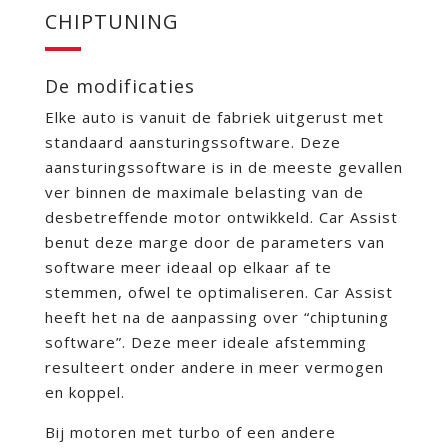
CHIPTUNING
De modificaties
Elke auto is vanuit de fabriek uitgerust met
standaard aansturingssoftware. Deze
aansturingssoftware is in de meeste gevallen
ver binnen de maximale belasting van de
desbetreffende motor ontwikkeld. Car Assist
benut deze marge door de parameters van
software meer ideaal op elkaar af te
stemmen, ofwel te optimaliseren. Car Assist
heeft het na de aanpassing over “chiptuning
software”. Deze meer ideale afstemming
resulteert onder andere in meer vermogen
en koppel.
Bij motoren met turbo of een andere