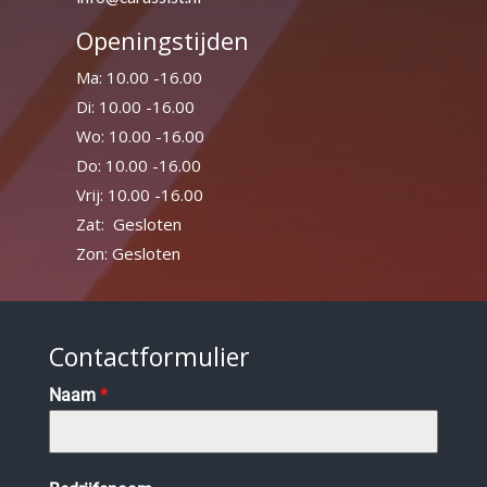
Openingstijden
Ma: 10.00 -16.00
Di: 10.00 -16.00
Wo: 10.00 -16.00
Do: 10.00 -16.00
Vrij: 10.00 -16.00
Zat: Gesloten
Zon: Gesloten
Contactformulier
Naam
*