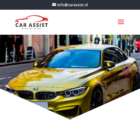
info@carassist.nl